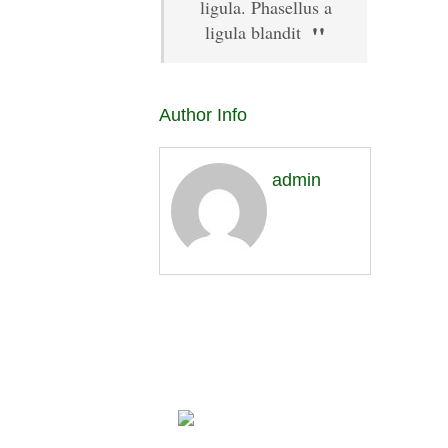
ligula. Phasellus a
ligula blandit
Author Info
admin