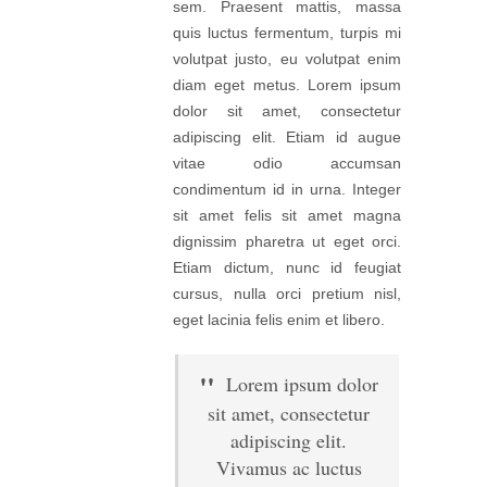
sem. Praesent mattis, massa
quis luctus fermentum, turpis mi
volutpat justo, eu volutpat enim
diam eget metus. Lorem ipsum
dolor sit amet, consectetur
adipiscing elit. Etiam id augue
vitae odio accumsan
condimentum id in urna. Integer
sit amet felis sit amet magna
dignissim pharetra ut eget orci.
Etiam dictum, nunc id feugiat
cursus, nulla orci pretium nisl,
eget lacinia felis enim et libero.
Lorem ipsum dolor
sit amet, consectetur
adipiscing elit.
Vivamus ac luctus