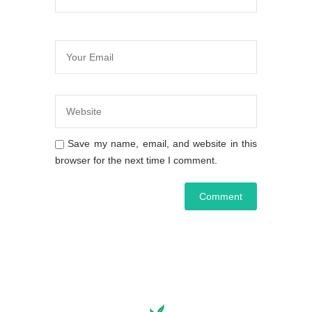
Save my name, email, and website in this
browser for the next time I comment.