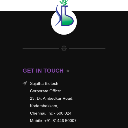
GET IN TOUCH
Sujatha Biotech
Corporate Office:
23, Dr. Ambedkar Road,
Kodambakkam,
Chennai, Inc - 600 024.
Mobile: +91-81446 50007