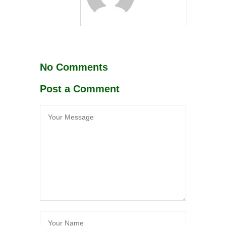
No Comments
Post a Comment