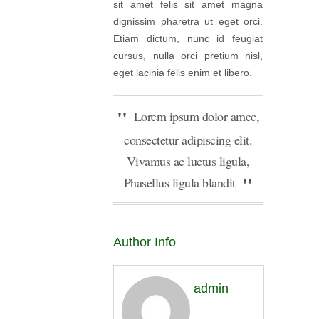
sit amet felis sit amet magna
dignissim pharetra ut eget orci.
Etiam dictum, nunc id feugiat
cursus, nulla orci pretium nisl,
eget lacinia felis enim et libero.
Lorem ipsum dolor amec,
consectetur adipiscing elit.
Vivamus ac luctus ligula,
Phasellus ligula blandit
Author Info
admin